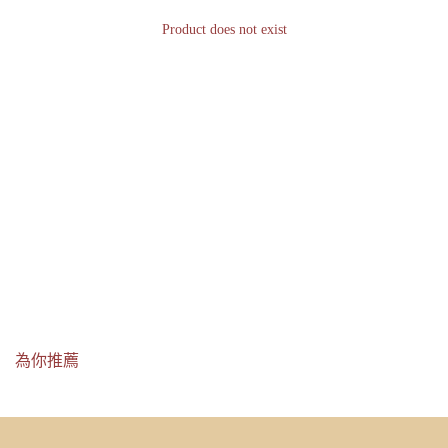
Product does not exist
為你推薦